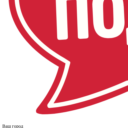
Ваш город