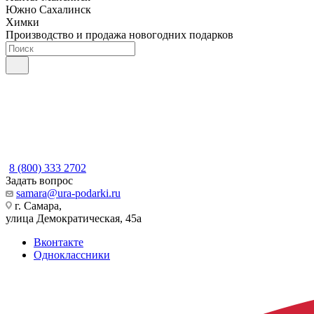
Южно Сахалинск
Химки
Производство и продажа новогодних подарков
8 (800) 333 2702
Задать вопрос
samara@ura-podarki.ru
г. Самара,
улица Демократическая, 45а
Вконтакте
Одноклассники