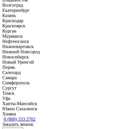
Волгоград
Екатеринбург
Казань
Краснодар
Красноярск
Курган
Мурманск
Нефтеюганск
Нижневартовск
Нижний Новгород
Новосибирск
Новый Уренгой
Пермь
Салехард
Самара
Симферополь
Сургут
Томск
Уфа
Ханты-Мансийск
Южно Сахалинск
Химки
8 (800) 333 2702
Заказать звонок