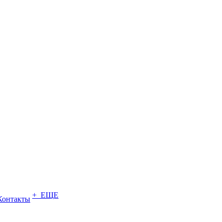
+ ЕЩЕ
Контакты