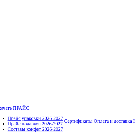
качать ПРАЙС
Прайс упаковки 2026-2027
Сертификаты
Оплата и доставка
Прайс подарков 2026-2027
Составы конфет 2026-2027