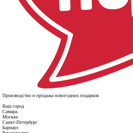
Производство и продажа новогодних подарков
Ваш город
Самара
Москва
Санкт-Петербург
Барнаул
Владивосток