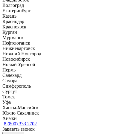
Волгоград
Екатеринбург
Казань
Краснодар
Красноярск
Курган
Мурманск
Нефтеюганск
Нижневартовск
Нижний Новгород
Новосибирск
Новый Уренгой
Пермь
Салехард
Самара
Симферополь
Сургут
Томск
Уфа
Ханты-Мансийск
Южно Сахалинск
Химки
8 (800) 333 2702
Заказать звонок