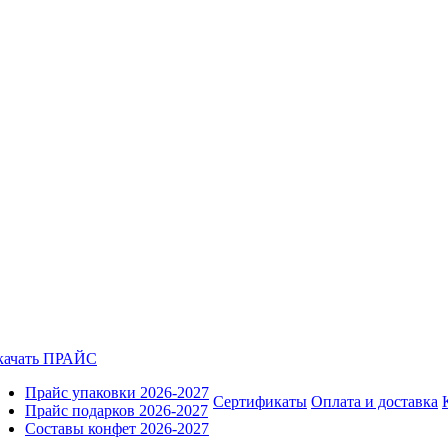
качать ПРАЙС
Прайс упаковки 2026-2027
Сертификаты
Оплата и доставка
Прайс подарков 2026-2027
Составы конфет 2026-2027