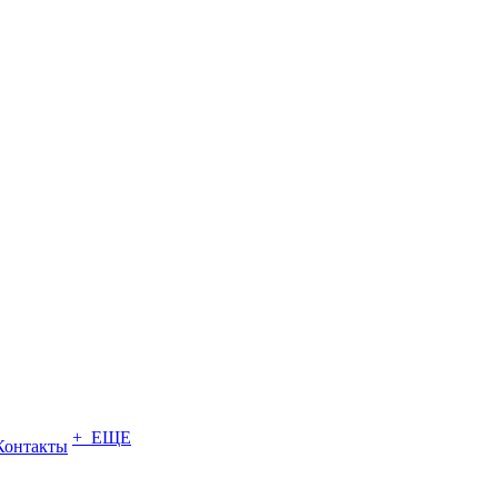
+ ЕЩЕ
Контакты