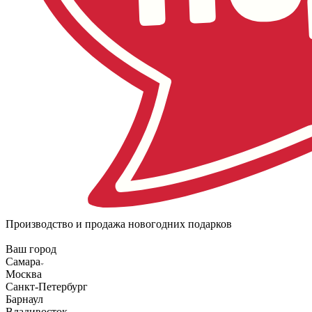
Производство и продажа новогодних подарков
Ваш город
Самара
Москва
Санкт-Петербург
Барнаул
Владивосток