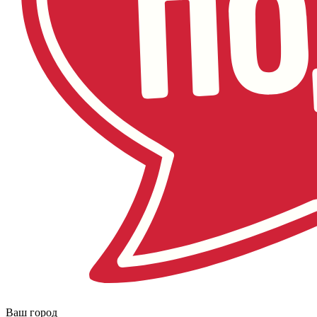
Ваш город