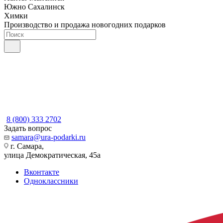
Южно Сахалинск
Химки
Производство и продажа новогодних подарков
8 (800) 333 2702
Задать вопрос
samara@ura-podarki.ru
г. Самара,
улица Демократическая, 45а
Вконтакте
Одноклассники