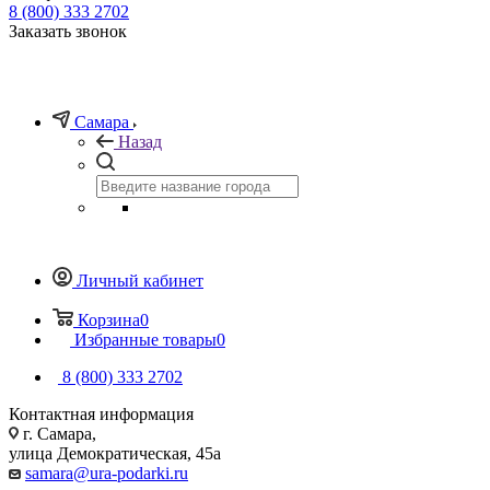
8 (800) 333 2702
Заказать звонок
Самара
Назад
Личный кабинет
Корзина
0
Избранные товары
0
8 (800) 333 2702
Контактная информация
г. Самара,
улица Демократическая, 45а
samara@ura-podarki.ru