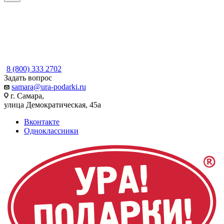
8 (800) 333 2702
Задать вопрос
samara@ura-podarki.ru
г. Самара,
улица Демократическая, 45а
Вконтакте
Одноклассники