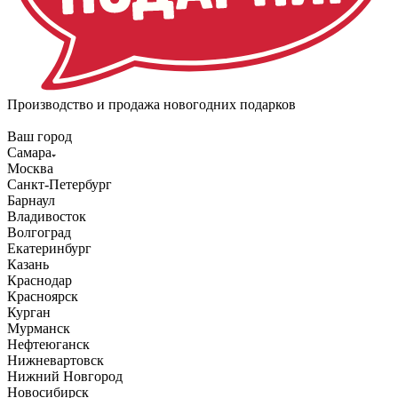
Производство и продажа новогодних подарков
Ваш город
Самара
Москва
Санкт-Петербург
Барнаул
Владивосток
Волгоград
Екатеринбург
Казань
Краснодар
Красноярск
Курган
Мурманск
Нефтеюганск
Нижневартовск
Нижний Новгород
Новосибирск