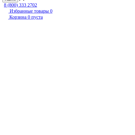
8 (800) 333 2702
Избранные товары
0
Корзина
0
пуста