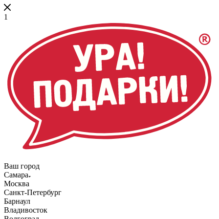
1
Ваш город
Самара
Москва
Санкт-Петербург
Барнаул
Владивосток
Волгоград