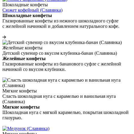
Шоколадные конфеты
Сюжет кофейный (Славянка)
Шоколадные конфеты
Глазированные конфеты из нежного шоколадного суфле
с желейной начинкой и добавлением натурального кофе.
Желейные конфеты
Детский сувенир со вкусом клубника-банан (Славянка)
Желейные конфеты
Глазированные конфеты из бананового суфле с желейной
начинкой со вкусом клубники.
Мягкие конфеты
Сласть шоколадная нуга с карамелью и ванильная нуга
(Славянка)
Мягкие конфеты
Шоколадная нуга с мягкой карамелью, покрытая шоколадной
глазурью.
Мягкие конфеты