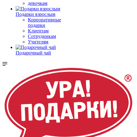
девочкам
Подарки взрослым
Корпоративные
подарки
Клиентам
Сотрудникам
Учителям
Подарочный чай