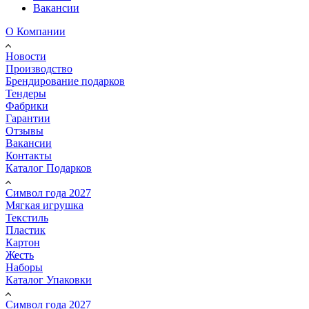
Вакансии
О Компании
Новости
Производство
Брендирование подарков
Тендеры
Фабрики
Гарантии
Отзывы
Вакансии
Контакты
Каталог Подарков
Символ года 2027
Мягкая игрушка
Текстиль
Пластик
Картон
Жесть
Наборы
Каталог Упаковки
Символ года 2027