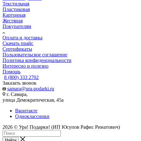
Текстильная
Пластиковая
Картонная
Жестяная
Покупателям
Оплата и доставка
Скачать прайс
Сертификаты
Пользовательское соглашение
Политика конфиденциальности
Интересно и полезно
Помощь
8 (800) 333 2702
Заказать звонок
samara@ura-podarki.ru
г. Самара,
улица Демократическая, 45а
Вконтакте
Одноклассники
2026 © Ура! Подарки! (ИП Юсупов Рафис Ринатович)
Найти