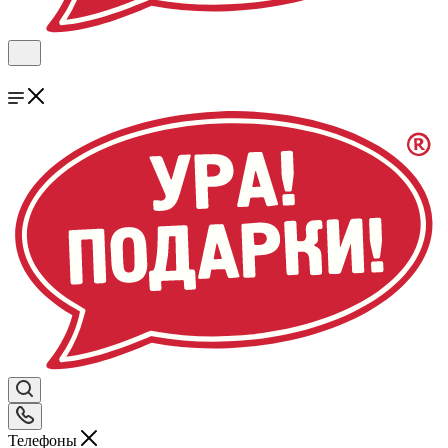
Телефоны