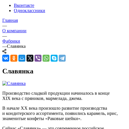
Вконтакте
Одноклассники
Главная
—
О компании
—
Фабрики
—
Славянка
Славянка
Производство сладкой продукции начиналось в конце
XIX века с пряников, мармелада, джема.
В начале XX века произошло развитие производства
и кондитерского ассортимента, появились карамель, ирис,
знаменитые конфеты «Раковые шейки».
Сейчас «Славянка» — это современное российское