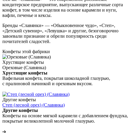
кондитерское предприятие, выпускающее различные сорта
конфет, в том числе изделия на основе карамели и нуги,
вафли, печенье и кексы.
Бренды «Славянки» — «Обыкновенное чудо», «Степ»,
«Детский сувенир», «Левушка» и другие, безоговорочно
завоевали признание и обрели популярность среди
почитателей сладостей.
Конфеты этой фабрики
Хрустящие конфеты
Ореховые (Славянка)
Хрустящие конфеты
Вафельная конфета, покрытая шоколадной глазурью,
с пралиновой начинкой и ореховым вкусом.
Другие конфеты
Степ (лесной орех) (Славянка)
Другие конфеты
Конфеты на основе мягкой карамели с добавлением фундука,
покрытые великолепной молочной глазурью.