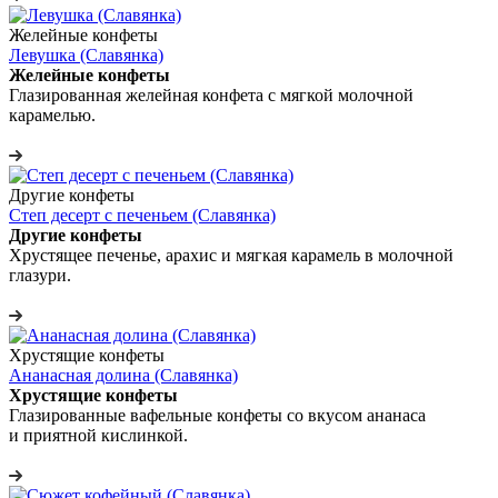
Желейные конфеты
Левушка (Славянка)
Желейные конфеты
Глазированная желейная конфета с мягкой молочной
карамелью.
Другие конфеты
Степ десерт с печеньем (Славянка)
Другие конфеты
Хрустящее печенье, арахис и мягкая карамель в молочной
глазури.
Хрустящие конфеты
Ананасная долина (Славянка)
Хрустящие конфеты
Глазированные вафельные конфеты со вкусом ананаса
и приятной кислинкой.