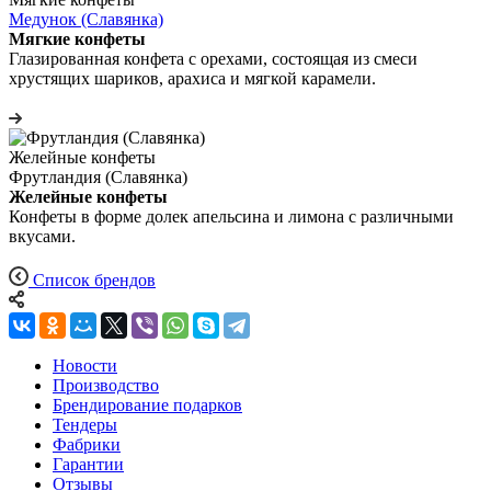
Медунок (Славянка)
Мягкие конфеты
Глазированная конфета с орехами, состоящая из смеси
хрустящих шариков, арахиса и мягкой карамели.
Желейные конфеты
Фрутландия (Славянка)
Желейные конфеты
Конфеты в форме долек апельсина и лимона с различными
вкусами.
Список брендов
Новости
Производство
Брендирование подарков
Тендеры
Фабрики
Гарантии
Отзывы