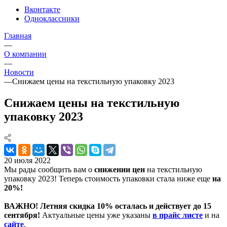
Вконтакте
Одноклассники
Главная
—
О компании
—
Новости
—
Снижаем цены на текстильную упаковку 2023
Снижаем цены на текстильную
упаковку 2023
20 июля 2022
Мы рады сообщить вам о
снижении цен
на текстильную
упаковку 2023! Теперь стоимость упаковки стала ниже еще
на
20%!
ВАЖНО! Летняя скидка 10% осталась и действует до 15
сентября!
Актуальные цены уже указаны
в прайс листе
и на
сайте
.