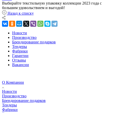
Выбирайте текстильную упаковку коллекции 2023 года с
большим удовольствием и выгодой!
Назад к списку
Новости
Производство
Брендирование подарков
Тендеры
Фабрики
Гарантии
Отзывы
Вакансии
О Компании
Новости
Производство
Брендирование подарков
Тендеры
Фабрики