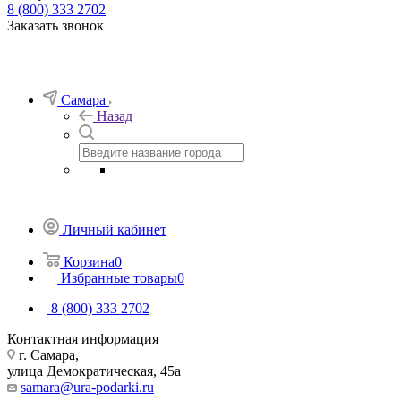
8 (800) 333 2702
Заказать звонок
Самара
Назад
Личный кабинет
Корзина
0
Избранные товары
0
8 (800) 333 2702
Контактная информация
г. Самара,
улица Демократическая, 45а
samara@ura-podarki.ru