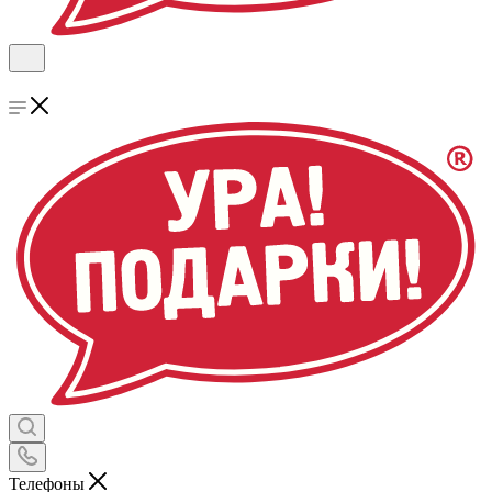
Телефоны