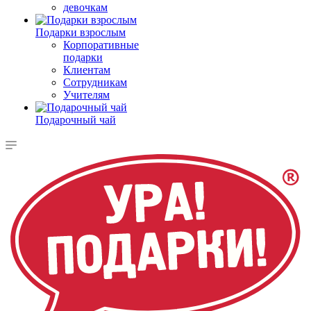
девочкам
Подарки взрослым
Корпоративные
подарки
Клиентам
Сотрудникам
Учителям
Подарочный чай