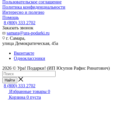
Пользовательское соглашение
Политика конфиденциальности
Интересно и полезно
Помощь
8 (800) 333 2702
Заказать звонок
samara@ura-podarki.ru
г. Самара,
улица Демократическая, 45а
Вконтакте
Одноклассники
2026 © Ура! Подарки! (ИП Юсупов Рафис Ринатович)
Найти
8 (800) 333 2702
Избранные товары
0
Корзина
0
пуста