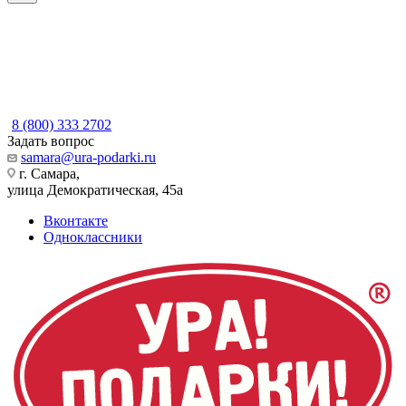
8 (800) 333 2702
Задать вопрос
samara@ura-podarki.ru
г. Самара,
улица Демократическая, 45а
Вконтакте
Одноклассники