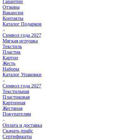
Гарантии
Отзывы
Вакансии
Контакты
Каталог Подарков
Символ года 2027
Мягкая игрушка
Текстиль
Пластик
Картон
Жесть
Наборы
Каталог Упаковки
Символ года 2027
Текстильная
Пластиковая
Картонная
Жестяная
Покупателям
Оплата и доставка
Скачать прайс
Сертификаты