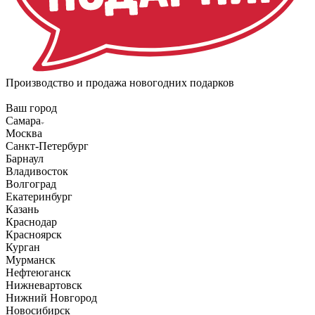
Производство и продажа новогодних подарков
Ваш город
Самара
Москва
Санкт-Петербург
Барнаул
Владивосток
Волгоград
Екатеринбург
Казань
Краснодар
Красноярск
Курган
Мурманск
Нефтеюганск
Нижневартовск
Нижний Новгород
Новосибирск