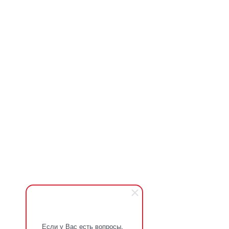
Если у Вас есть вопросы,