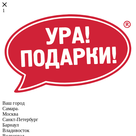
1
Ваш город
Самара
Москва
Санкт-Петербург
Барнаул
Владивосток
Волгоград