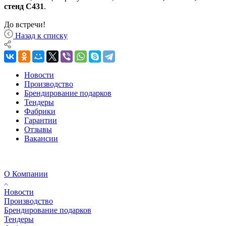
стенд C431
.
До встречи!
Назад к списку
Новости
Производство
Брендирование подарков
Тендеры
Фабрики
Гарантии
Отзывы
Вакансии
О Компании
Новости
Производство
Брендирование подарков
Тендеры