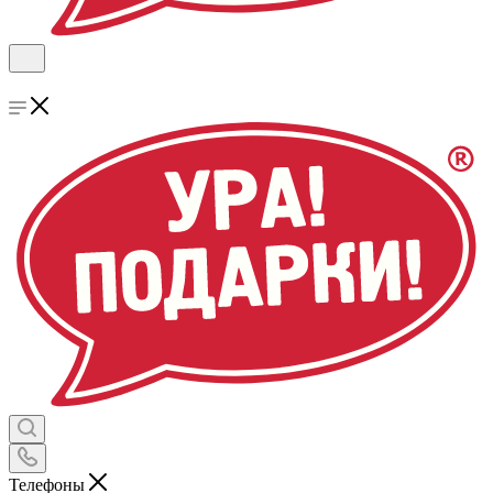
Телефоны