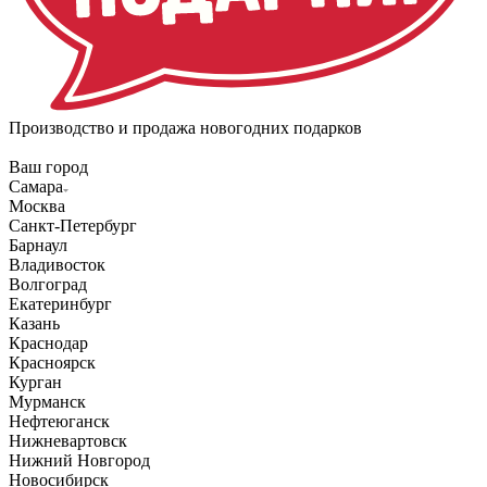
Производство и продажа новогодних подарков
Ваш город
Самара
Москва
Санкт-Петербург
Барнаул
Владивосток
Волгоград
Екатеринбург
Казань
Краснодар
Красноярск
Курган
Мурманск
Нефтеюганск
Нижневартовск
Нижний Новгород
Новосибирск