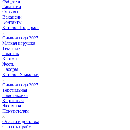
Фабрики
Гарантии
Отзывы
Вакансии
Контакты
Каталог Подарков
Символ года 2027
Мягкая игрушка
Текстиль
Пластик
Картон
Жесть
Наборы
Каталог Упаковки
Символ года 2027
Текстильная
Пластиковая
Картонная
Жестяная
Покупателям
Оплата и доставка
Скачать прайс