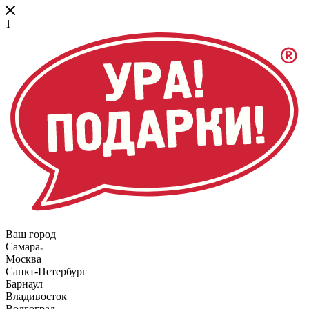
1
Ваш город
Самара
Москва
Санкт-Петербург
Барнаул
Владивосток
Волгоград