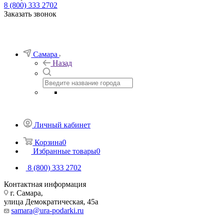
8 (800) 333 2702
Заказать звонок
Самара
Назад
Личный кабинет
Корзина
0
Избранные товары
0
8 (800) 333 2702
Контактная информация
г. Самара,
улица Демократическая, 45а
samara@ura-podarki.ru