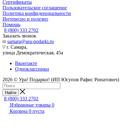
Сертификаты
Пользовательское соглашение
Политика конфиденциальности
Интересно и полезно
Помощь
8 (800) 333 2702
Заказать звонок
samara@ura-podarki.ru
г. Самара,
улица Демократическая, 45а
Вконтакте
Одноклассники
2026 © Ура! Подарки! (ИП Юсупов Рафис Ринатович)
Найти
8 (800) 333 2702
Избранные товары
0
Корзина
0
пуста