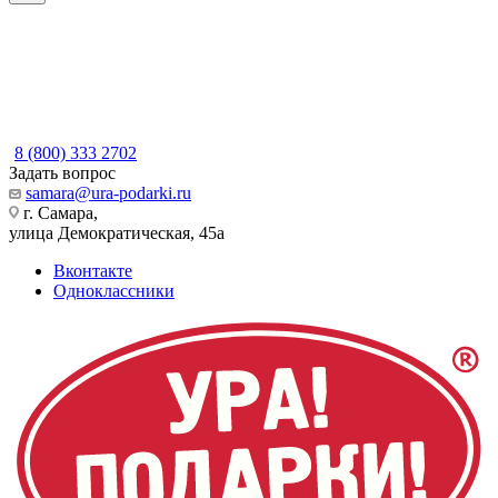
8 (800) 333 2702
Задать вопрос
samara@ura-podarki.ru
г. Самара,
улица Демократическая, 45а
Вконтакте
Одноклассники