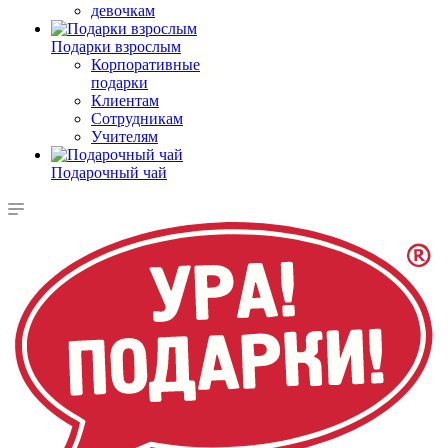
девочкам
Подарки взрослым
Корпоративные
подарки
Клиентам
Сотрудникам
Учителям
Подарочный чай