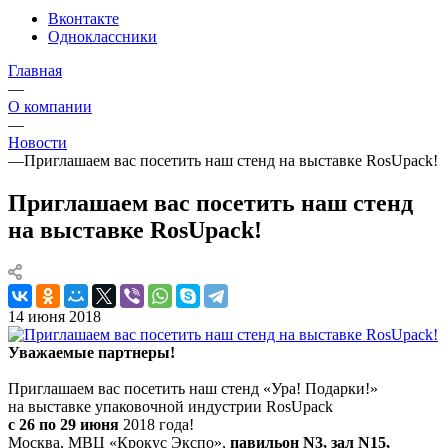
Вконтакте
Одноклассники
Главная
—
О компании
—
Новости
—
Приглашаем вас посетить наш стенд на выставке RosUpack!
Приглашаем вас посетить наш стенд
на выставке RosUpack!
14 июня 2018
Уважаемые партнеры!
Приглашаем вас посетить наш стенд «Ура! Подарки!»
на выставке упаковочной индустрии RosUpack
c 26 по 29 июня
2018 года!
Москва, МВЦ «Крокус Экспо»,
павильон N3, зал N15,