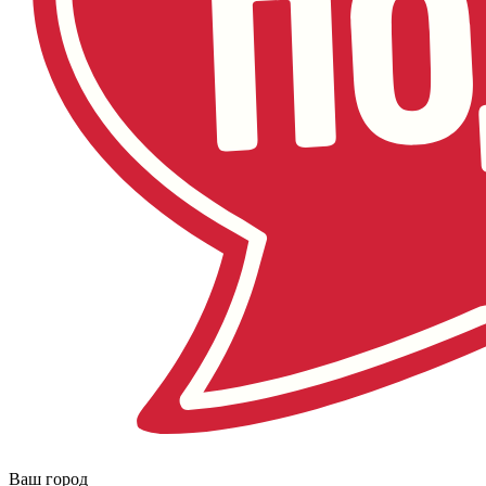
Ваш город