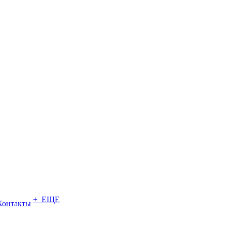
+ ЕЩЕ
Контакты