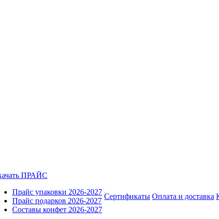
качать ПРАЙС
Прайс упаковки 2026-2027
Сертификаты
Оплата и доставка
Прайс подарков 2026-2027
Составы конфет 2026-2027