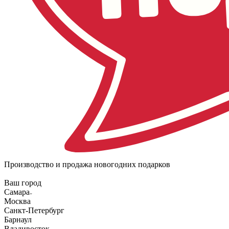
Производство и продажа новогодних подарков
Ваш город
Самара
Москва
Санкт-Петербург
Барнаул
Владивосток