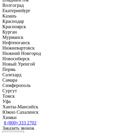
Волгоград
Екатеринбург
Казань
Краснодар
Красноярск
Курган
Мурманск
Нефтеюганск
Нижневартовск
Нижний Новгород
Новосибирск
Новый Уренгой
Пермь
Салехард
Самара
Симферополь
Сургут
Томск
Уфа
Ханты-Мансийск
Южно Сахалинск
Химки
8 (800) 333 2702
Заказать звонок