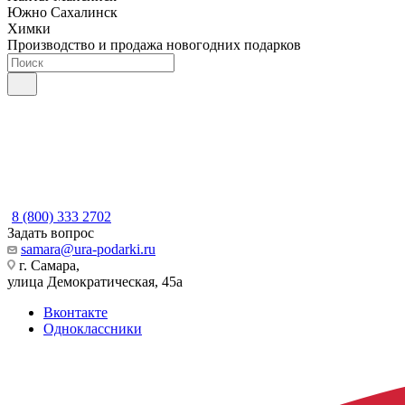
Южно Сахалинск
Химки
Производство и продажа новогодних подарков
8 (800) 333 2702
Задать вопрос
samara@ura-podarki.ru
г. Самара,
улица Демократическая, 45а
Вконтакте
Одноклассники