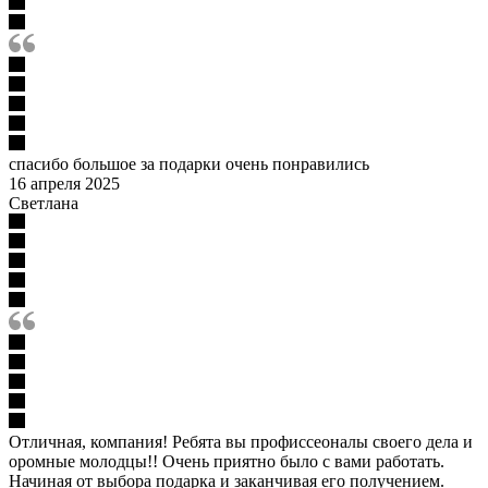
спасибо большое за подарки очень понравились
16 апреля 2025
Светлана
Отличная, компания! Ребята вы профиссеоналы своего дела и
оромные молодцы!! Очень приятно было с вами работать.
Начиная от выбора подарка и заканчивая его получением.