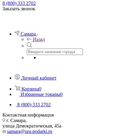
8 (800) 333 2702
Заказать звонок
Самара
Назад
Личный кабинет
Корзина
0
Избранные товары
0
8 (800) 333 2702
Контактная информация
г. Самара,
улица Демократическая, 45а
samara@ura-podarki.ru