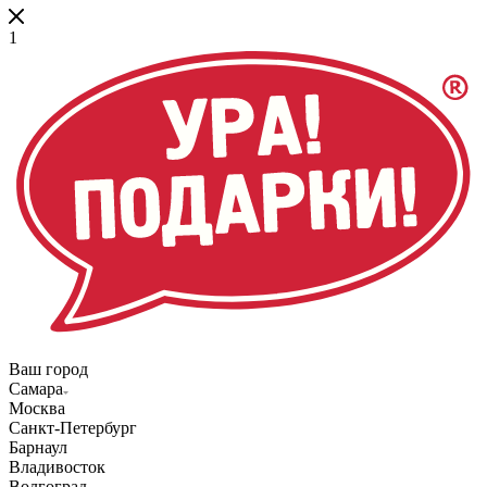
1
Ваш город
Самара
Москва
Санкт-Петербург
Барнаул
Владивосток
Волгоград