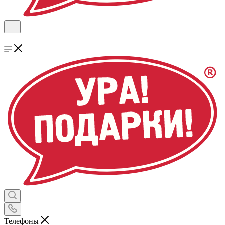
Телефоны