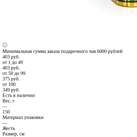
Минимальная сумма заказа подарочного чая 6000 рублей
403
руб.
от 1 до 49
403
руб.
от 50 до 99
375
руб.
от 100
349
руб.
Есть в наличии
Вес, г
—
150
Материал упаковки
—
Жесть
Размер, см