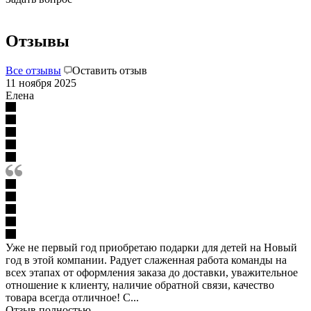
Отзывы
Все отзывы
Оставить отзыв
11 ноября 2025
Елена
Уже не первый год приобретаю подарки для детей на Новый
год в этой компании. Радует слаженная работа команды на
всех этапах от оформления заказа до доставки, уважительное
отношение к клиенту, наличие обратной связи, качество
товара всегда отличное! С...
Отзыв полностью