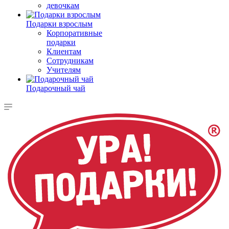
девочкам
Подарки взрослым
Корпоративные
подарки
Клиентам
Сотрудникам
Учителям
Подарочный чай