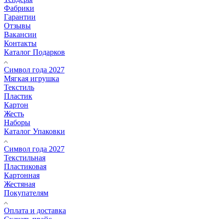
Фабрики
Гарантии
Отзывы
Вакансии
Контакты
Каталог Подарков
Символ года 2027
Мягкая игрушка
Текстиль
Пластик
Картон
Жесть
Наборы
Каталог Упаковки
Символ года 2027
Текстильная
Пластиковая
Картонная
Жестяная
Покупателям
Оплата и доставка