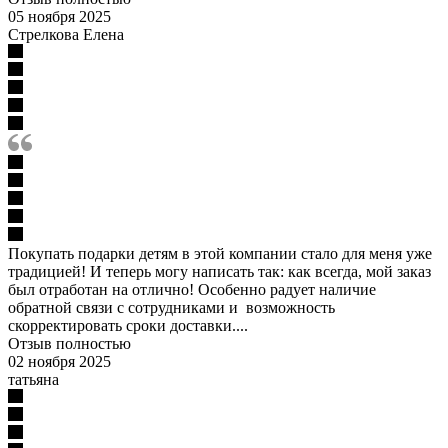
05 ноября 2025
Стрелкова Елена
Покупать подарки детям в этой компании стало для меня уже
традицией! И теперь могу написать так: как всегда, мой заказ
был отработан на отлично! Особенно радует наличие
обратной связи с сотрудниками и возможность
скорректировать сроки доставки....
Отзыв полностью
02 ноября 2025
татьяна