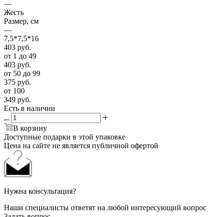
—
Жесть
Размер, см
—
7,5*7,5*16
403
руб.
от 1 до 49
403
руб.
от 50 до 99
375
руб.
от 100
349
руб.
Есть в наличии
В корзину
Доступные подарки в этой упаковке
Цена на сайте не является публичной офертой
Нужна консультация?
Наши специалисты ответят на любой интересующий вопрос
Задать вопрос