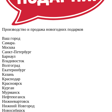
Производство и продажа новогодних подарков
Ваш город
Самара
Москва
Санкт-Петербург
Барнаул
Владивосток
Волгоград
Екатеринбург
Казань
Краснодар
Красноярск
Курган
Мурманск
Нефтеюганск
Нижневартовск
Нижний Новгород
Новосибирск