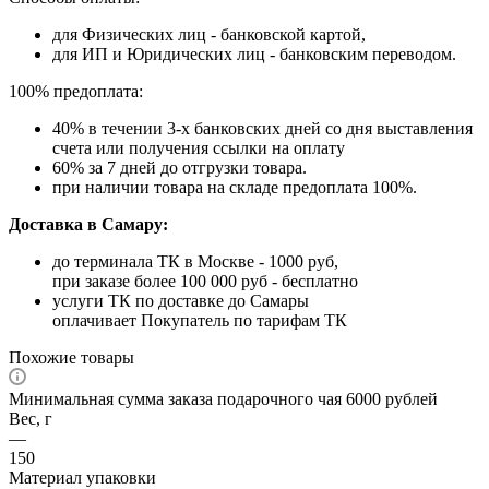
для Физических лиц - банковской картой,
для ИП и Юридических лиц - банковским переводом.
100% предоплата:
40% в течении 3-х банковских дней со дня выставления
счета или получения ссылки на оплату
60% за 7 дней до отгрузки товара.
при наличии товара на складе предоплата 100%.
Доставка в Самару:
до терминала ТК в Москве - 1000 руб,
при заказе более 100 000 руб - бесплатно
услуги ТК по доставке до Самары
оплачивает Покупатель по тарифам ТК
Похожие товары
Минимальная сумма заказа подарочного чая 6000 рублей
Вес, г
—
150
Материал упаковки