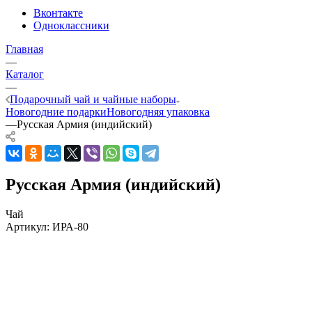
Вконтакте
Одноклассники
Главная
—
Каталог
—
Подарочный чай и чайные наборы
Новогодние подарки
Новогодняя упаковка
—
Русская Армия (индийский)
Русская Армия (индийский)
Чай
Артикул:
ИРА-80