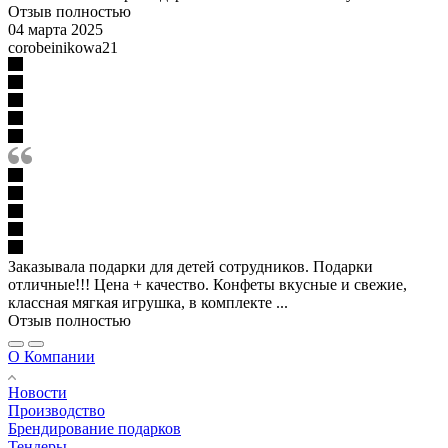
Отзыв полностью
04 марта 2025
corobeinikowa21
Заказывала подарки для детей сотрудников. Подарки
отличные!!! Цена + качество. Конфеты вкусные и свежие,
классная мягкая игрушка, в комплекте ...
Отзыв полностью
О Компании
Новости
Производство
Брендирование подарков
Тендеры