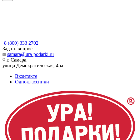
8 (800) 333 2702
Задать вопрос
samara@ura-podarki.ru
г. Самара,
улица Демократическая, 45а
Вконтакте
Одноклассники