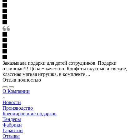
Заказывала подарки для детей сотрудников. Подарки
отличные!!! Цена + качество. Конфеты вкусные и свежие,
классная мягкая игрушка, в комплекте ...
Отзыв полностью
О Компании
Новости
Производство
Брендирование подарков
Тендеры
Фабрики
Гарантии
Отзывы