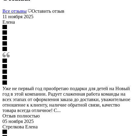
Все отзывы
Оставить отзыв
11 ноября 2025
Елена
Уже не первый год приобретаю подарки для детей на Новый
год в этой компании. Радует слаженная работа команды на
всех этапах от оформления заказа до доставки, уважительное
отношение к клиенту, наличие обратной связи, качество
товара всегда отличное! С...
Отзыв полностью
05 ноября 2025
Стрелкова Елена