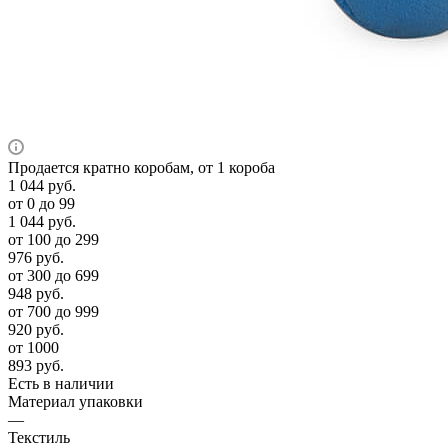
Продается кратно коробам, от 1 короба
1 044
руб.
от 0 до 99
1 044
руб.
от 100 до 299
976
руб.
от 300 до 699
948
руб.
от 700 до 999
920
руб.
от 1000
893
руб.
Есть в наличии
Материал упаковки
—
Текстиль