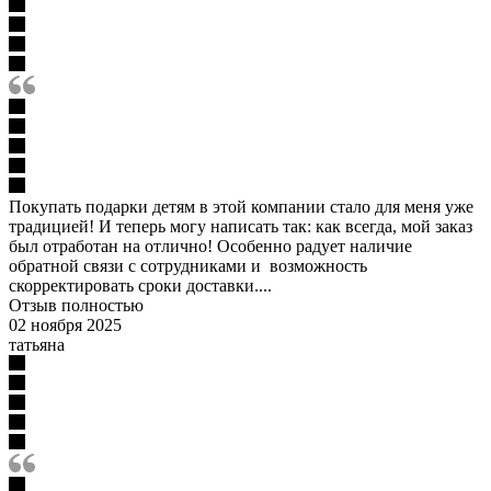
Покупать подарки детям в этой компании стало для меня уже
традицией! И теперь могу написать так: как всегда, мой заказ
был отработан на отлично! Особенно радует наличие
обратной связи с сотрудниками и возможность
скорректировать сроки доставки....
Отзыв полностью
02 ноября 2025
татьяна