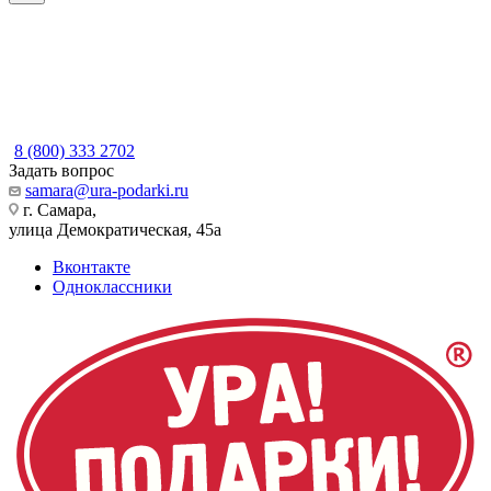
8 (800) 333 2702
Задать вопрос
samara@ura-podarki.ru
г. Самара,
улица Демократическая, 45а
Вконтакте
Одноклассники