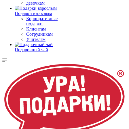
девочкам
Подарки взрослым
Корпоративные
подарки
Клиентам
Сотрудникам
Учителям
Подарочный чай