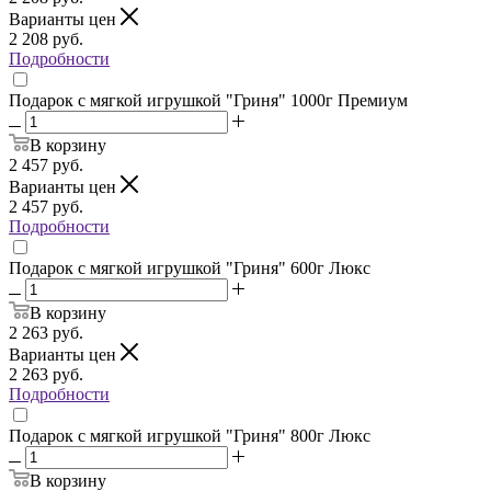
Варианты цен
2 208
руб.
Подробности
Подарок с мягкой игрушкой "Гриня" 1000г Премиум
В корзину
2 457
руб.
Варианты цен
2 457
руб.
Подробности
Подарок с мягкой игрушкой "Гриня" 600г Люкс
В корзину
2 263
руб.
Варианты цен
2 263
руб.
Подробности
Подарок с мягкой игрушкой "Гриня" 800г Люкс
В корзину