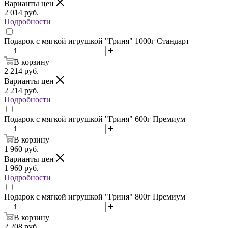
Варианты цен
2 014
руб.
Подробности
Подарок с мягкой игрушкой "Гриня" 1000г Стандарт
В корзину
2 214
руб.
Варианты цен
2 214
руб.
Подробности
Подарок с мягкой игрушкой "Гриня" 600г Премиум
В корзину
1 960
руб.
Варианты цен
1 960
руб.
Подробности
Подарок с мягкой игрушкой "Гриня" 800г Премиум
В корзину
2 208
руб.