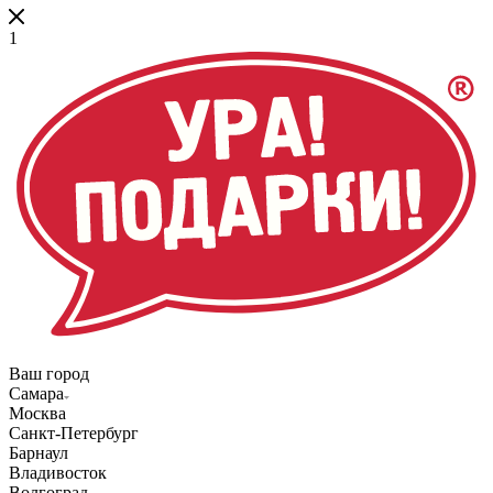
1
Ваш город
Самара
Москва
Санкт-Петербург
Барнаул
Владивосток
Волгоград