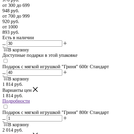
от 300 до 699
948
руб.
от 700 до 999
920
руб.
от 1000
893
руб.
Есть в наличии
В корзину
Доступные подарки в этой упаковке
Подарок с мягкой игрушкой "Гриня" 600г Стандарт
В корзину
1 814
руб.
Варианты цен
1 814
руб.
Подробности
Подарок с мягкой игрушкой "Гриня" 800г Стандарт
В корзину
2 014
руб.