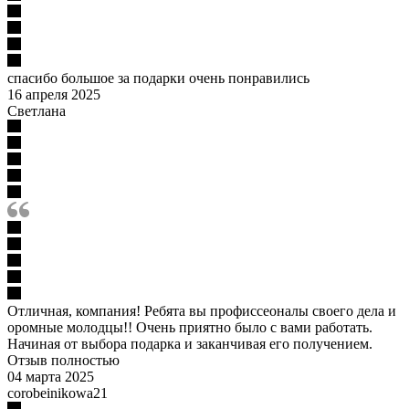
спасибо большое за подарки очень понравились
16 апреля 2025
Светлана
Отличная, компания! Ребята вы профиссеоналы своего дела и
оромные молодцы!! Очень приятно было с вами работать.
Начиная от выбора подарка и заканчивая его получением.
Отзыв полностью
04 марта 2025
corobeinikowa21