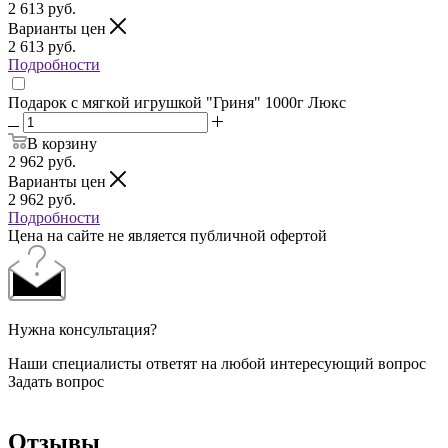
2 613
руб.
Варианты цен
2 613
руб.
Подробности
Подарок с мягкой игрушкой "Гриня" 1000г Люкс
В корзину
2 962
руб.
Варианты цен
2 962
руб.
Подробности
Цена на сайте не является публичной офертой
Нужна консультация?
Наши специалисты ответят на любой интересующий вопрос
Задать вопрос
Отзывы