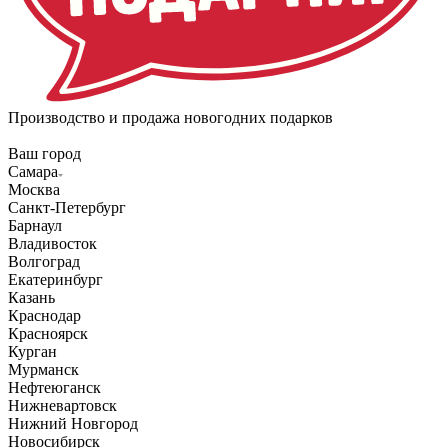
Производство и продажа новогодних подарков
Ваш город
Самара
Москва
Санкт-Петербург
Барнаул
Владивосток
Волгоград
Екатеринбург
Казань
Краснодар
Красноярск
Курган
Мурманск
Нефтеюганск
Нижневартовск
Нижний Новгород
Новосибирск