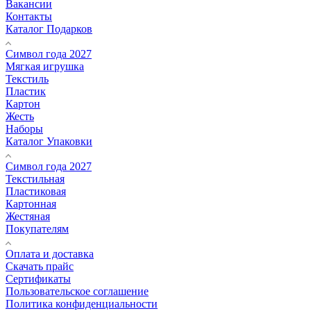
Вакансии
Контакты
Каталог Подарков
Символ года 2027
Мягкая игрушка
Текстиль
Пластик
Картон
Жесть
Наборы
Каталог Упаковки
Символ года 2027
Текстильная
Пластиковая
Картонная
Жестяная
Покупателям
Оплата и доставка
Скачать прайс
Сертификаты
Пользовательское соглашение
Политика конфиденциальности