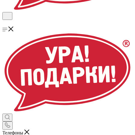
Телефоны