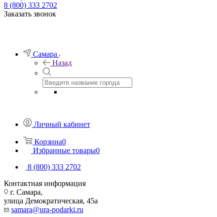
8 (800) 333 2702
Заказать звонок
Самара
Назад
Личный кабинет
Корзина
0
Избранные товары
0
8 (800) 333 2702
Контактная информация
г. Самара,
улица Демократическая, 45а
samara@ura-podarki.ru