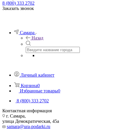
8 (800) 333 2702
Заказать звонок
Самара
Назад
Личный кабинет
Корзина
0
Избранные товары
0
8 (800) 333 2702
Контактная информация
г. Самара,
улица Демократическая, 45а
samara@ura-podarki.ru