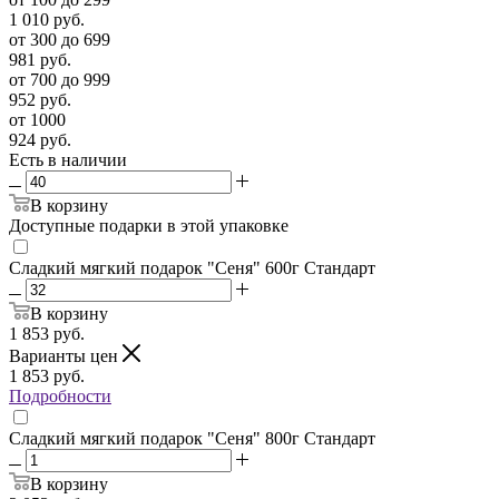
1 010
руб.
от 300 до 699
981
руб.
от 700 до 999
952
руб.
от 1000
924
руб.
Есть в наличии
В корзину
Доступные подарки в этой упаковке
Сладкий мягкий подарок "Сеня" 600г Стандарт
В корзину
1 853
руб.
Варианты цен
1 853
руб.
Подробности
Сладкий мягкий подарок "Сеня" 800г Стандарт
В корзину