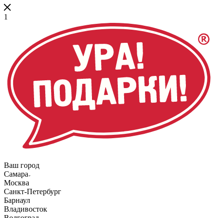
1
Ваш город
Самара
Москва
Санкт-Петербург
Барнаул
Владивосток
Волгоград