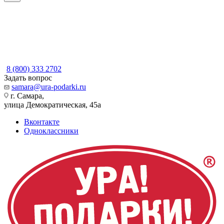
8 (800) 333 2702
Задать вопрос
samara@ura-podarki.ru
г. Самара,
улица Демократическая, 45а
Вконтакте
Одноклассники