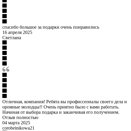
спасибо большое за подарки очень понравились
16 апреля 2025
Светлана
Отличная, компания! Ребята вы профиссеоналы своего дела и
оромные молодцы!! Очень приятно было с вами работать.
Начиная от выбора подарка и заканчивая его получением.
Отзыв полностью
04 марта 2025
corobeinikowa21