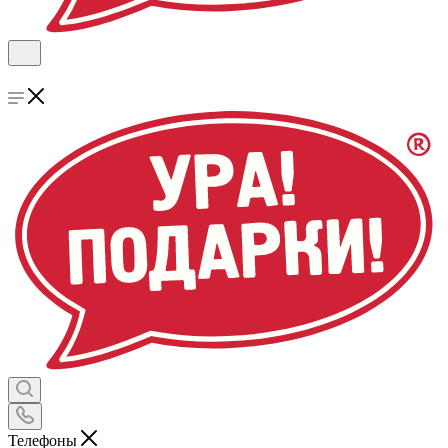
Телефоны