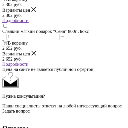
2 302
руб.
Варианты цен
2 302
руб.
Подробности
Сладкий мягкий подарок "Сеня" 800г Люкс
В корзину
2 652
руб.
Варианты цен
2 652
руб.
Подробности
Цена на сайте не является публичной офертой
Нужна консультация?
Наши специалисты ответят на любой интересующий вопрос
Задать вопрос