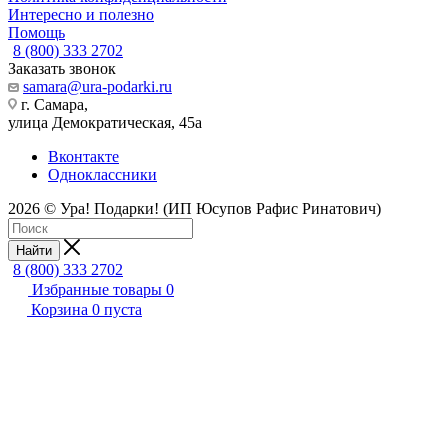
Интересно и полезно
Помощь
8 (800) 333 2702
Заказать звонок
samara@ura-podarki.ru
г. Самара,
улица Демократическая, 45а
Вконтакте
Одноклассники
2026 © Ура! Подарки! (ИП Юсупов Рафис Ринатович)
Найти
8 (800) 333 2702
Избранные товары
0
Корзина
0
пуста