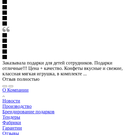
Заказывала подарки для детей сотрудников. Подарки
отличные!!! Цена + качество. Конфеты вкусные и свежие,
классная мягкая игрушка, в комплекте ...
Отзыв полностью
О Компании
Новости
Производство
Брендирование подарков
Тендеры
Фабрики
Гарантии
Отзывы