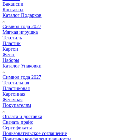
Вакансии
Контакты
Каталог Подарков
Символ года 2027
Мягкая игрушка
Текстиль
Пластик
Картон
Жесть
Наборы
Каталог Упаковки
Символ года 2027
Текстильная
Пластиковая
Картонная
Жестяная
Покупателям
Оплата и доставка
Скачать прайс
Сертификаты
Пользовательское соглашение
Политика конфиденциальности