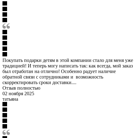
Покупать подарки детям в этой компании стало для меня уже
традицией! И теперь могу написать так: как всегда, мой заказ
был отработан на отлично! Особенно радует наличие
обратной связи с сотрудниками и возможность
скорректировать сроки доставки....
Отзыв полностью
02 ноября 2025
татьяна