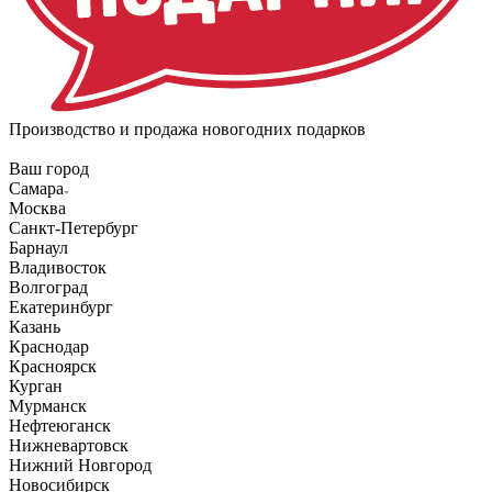
Производство и продажа новогодних подарков
Ваш город
Самара
Москва
Санкт-Петербург
Барнаул
Владивосток
Волгоград
Екатеринбург
Казань
Краснодар
Красноярск
Курган
Мурманск
Нефтеюганск
Нижневартовск
Нижний Новгород
Новосибирск