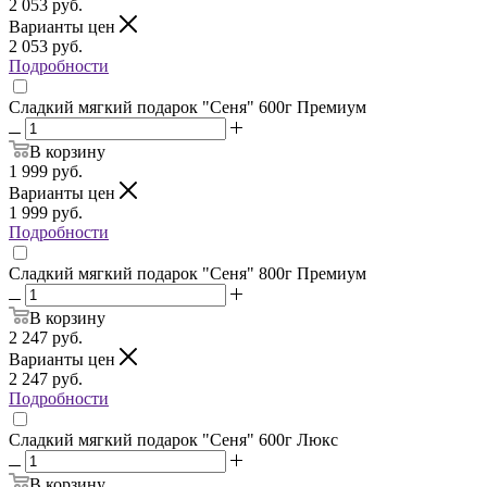
2 053
руб.
Варианты цен
2 053
руб.
Подробности
Сладкий мягкий подарок "Сеня" 600г Премиум
В корзину
1 999
руб.
Варианты цен
1 999
руб.
Подробности
Сладкий мягкий подарок "Сеня" 800г Премиум
В корзину
2 247
руб.
Варианты цен
2 247
руб.
Подробности
Сладкий мягкий подарок "Сеня" 600г Люкс
В корзину