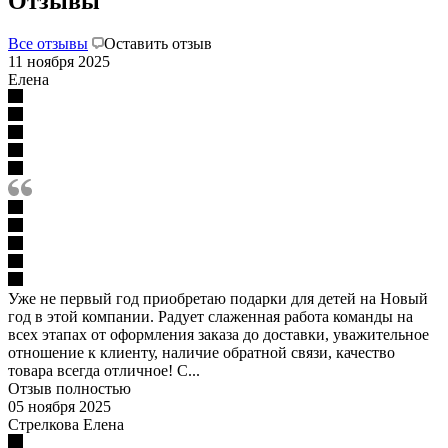
Отзывы
Все отзывы
Оставить отзыв
11 ноября 2025
Елена
Уже не первый год приобретаю подарки для детей на Новый
год в этой компании. Радует слаженная работа команды на
всех этапах от оформления заказа до доставки, уважительное
отношение к клиенту, наличие обратной связи, качество
товара всегда отличное! С...
Отзыв полностью
05 ноября 2025
Стрелкова Елена