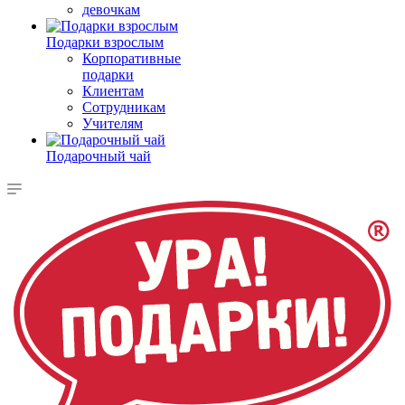
девочкам
Подарки взрослым
Корпоративные
подарки
Клиентам
Сотрудникам
Учителям
Подарочный чай