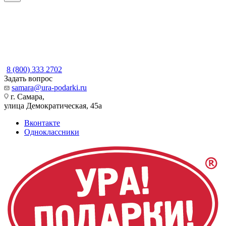
8 (800) 333 2702
Задать вопрос
samara@ura-podarki.ru
г. Самара,
улица Демократическая, 45а
Вконтакте
Одноклассники