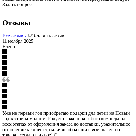
Задать вопрос
Отзывы
Все отзывы
Оставить отзыв
11 ноября 2025
Елена
Уже не первый год приобретаю подарки для детей на Новый
год в этой компании. Радует слаженная работа команды на
всех этапах от оформления заказа до доставки, уважительное
отношение к клиенту, наличие обратной связи, качество
товара всегда отличное! С...