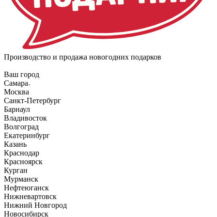
Производство и продажа новогодних подарков
Ваш город
Самара
Москва
Санкт-Петербург
Барнаул
Владивосток
Волгоград
Екатеринбург
Казань
Краснодар
Красноярск
Курган
Мурманск
Нефтеюганск
Нижневартовск
Нижний Новгород
Новосибирск