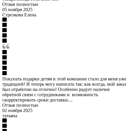
Отзыв полностью
05 ноября 2025
Стрелкова Елена
Покупать подарки детям в этой компании стало для меня уже
традицией! И теперь могу написать так: как всегда, мой заказ
был отработан на отлично! Особенно радует наличие
обратной связи с сотрудниками и возможность
скорректировать сроки доставки....
Отзыв полностью
02 ноября 2025
татьяна