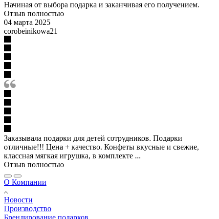
Начиная от выбора подарка и заканчивая его получением.
Отзыв полностью
04 марта 2025
corobeinikowa21
Заказывала подарки для детей сотрудников. Подарки
отличные!!! Цена + качество. Конфеты вкусные и свежие,
классная мягкая игрушка, в комплекте ...
Отзыв полностью
О Компании
Новости
Производство
Брендирование подарков