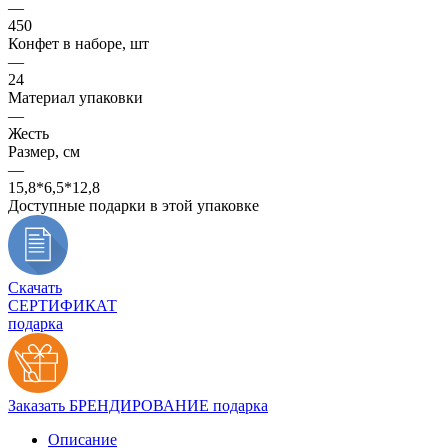
—
450
Конфет в наборе, шт
—
24
Материал упаковки
—
Жесть
Размер, см
—
15,8*6,5*12,8
Доступные подарки в этой упаковке
Скачать
СЕРТИФИКАТ
подарка
Заказать БРЕНДИРОВАНИЕ подарка
Описание