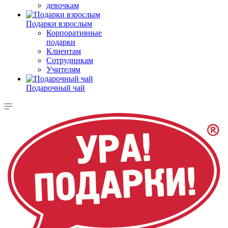
девочкам
Подарки взрослым
Корпоративные
подарки
Клиентам
Сотрудникам
Учителям
Подарочный чай