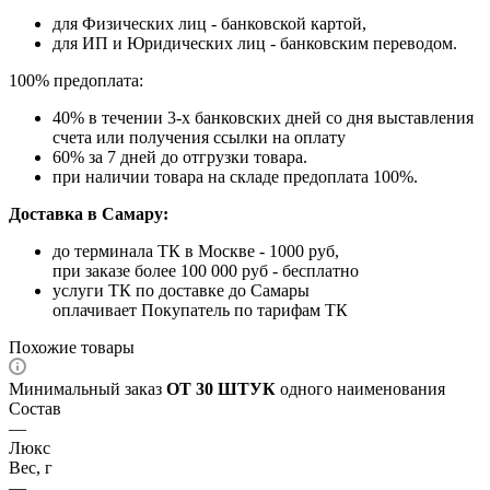
для Физических лиц - банковской картой,
для ИП и Юридических лиц - банковским переводом.
100% предоплата:
40% в течении 3-х банковских дней со дня выставления
счета или получения ссылки на оплату
60% за 7 дней до отгрузки товара.
при наличии товара на складе предоплата 100%.
Доставка в Самару:
до терминала ТК в Москве - 1000 руб,
при заказе более 100 000 руб - бесплатно
услуги ТК по доставке до Самары
оплачивает Покупатель по тарифам ТК
Похожие товары
Минимальный заказ
ОТ 30 ШТУК
одного наименования
Состав
—
Люкс
Вес, г
—