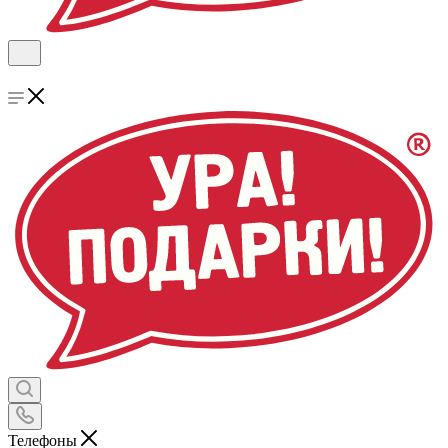
Телефоны