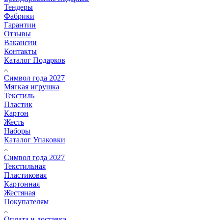
Тендеры
Фабрики
Гарантии
Отзывы
Вакансии
Контакты
Каталог Подарков
Символ года 2027
Мягкая игрушка
Текстиль
Пластик
Картон
Жесть
Наборы
Каталог Упаковки
Символ года 2027
Текстильная
Пластиковая
Картонная
Жестяная
Покупателям
Оплата и доставка