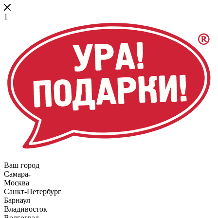
1
Ваш город
Самара
Москва
Санкт-Петербург
Барнаул
Владивосток
Волгоград