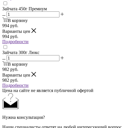
Зайчата 450г Премиум
В корзину
994
руб.
Варианты цен
994
руб.
Подробности
Зайчата 300г Люкс
В корзину
982
руб.
Варианты цен
982
руб.
Подробности
Цена на сайте не является публичной офертой
Нужна консультация?
Наши специалисты ответят на любой интересующий вопрос