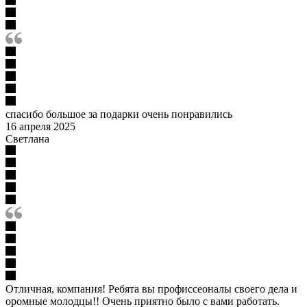
спасибо большое за подарки очень понравились
16 апреля 2025
Светлана
Отличная, компания! Ребята вы профиссеоналы своего дела и
оромные молодцы!! Очень приятно было с вами работать.