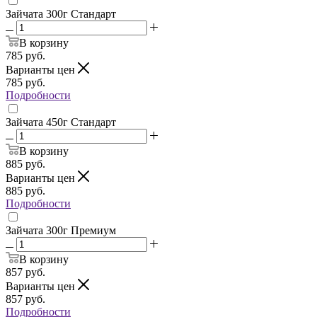
Зайчата 300г Стандарт
В корзину
785
руб.
Варианты цен
785
руб.
Подробности
Зайчата 450г Стандарт
В корзину
885
руб.
Варианты цен
885
руб.
Подробности
Зайчата 300г Премиум
В корзину
857
руб.
Варианты цен
857
руб.
Подробности