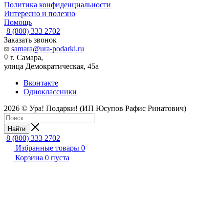
Политика конфиденциальности
Интересно и полезно
Помощь
8 (800) 333 2702
Заказать звонок
samara@ura-podarki.ru
г. Самара,
улица Демократическая, 45а
Вконтакте
Одноклассники
2026 © Ура! Подарки! (ИП Юсупов Рафис Ринатович)
Найти
8 (800) 333 2702
Избранные товары
0
Корзина
0
пуста