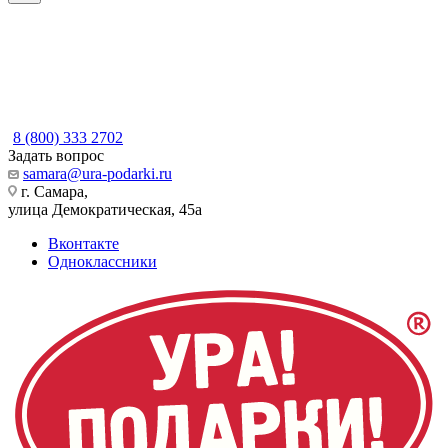
8 (800) 333 2702
Задать вопрос
samara@ura-podarki.ru
г. Самара,
улица Демократическая, 45а
Вконтакте
Одноклассники