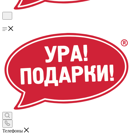
Телефоны