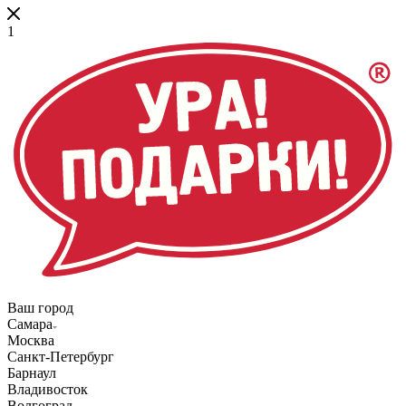
1
Ваш город
Самара
Москва
Санкт-Петербург
Барнаул
Владивосток
Волгоград