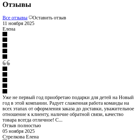
Отзывы
Все отзывы
Оставить отзыв
11 ноября 2025
Елена
Уже не первый год приобретаю подарки для детей на Новый
год в этой компании. Радует слаженная работа команды на
всех этапах от оформления заказа до доставки, уважительное
отношение к клиенту, наличие обратной связи, качество
товара всегда отличное! С...
Отзыв полностью
05 ноября 2025
Стрелкова Елена