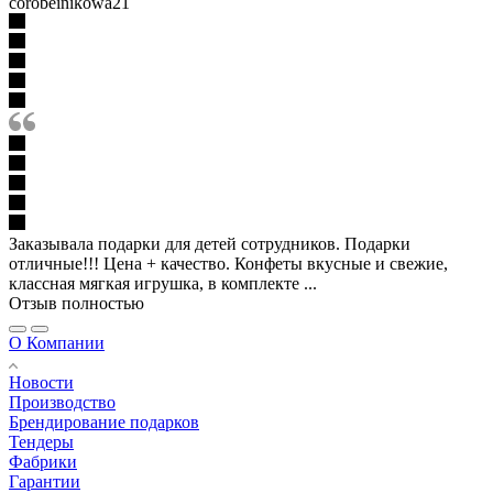
corobeinikowa21
Заказывала подарки для детей сотрудников. Подарки
отличные!!! Цена + качество. Конфеты вкусные и свежие,
классная мягкая игрушка, в комплекте ...
Отзыв полностью
О Компании
Новости
Производство
Брендирование подарков
Тендеры
Фабрики
Гарантии