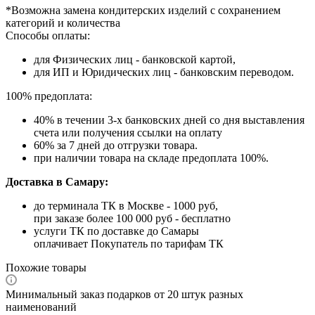
*Возможна замена кондитерских изделий с сохранением
категорий и количества
Способы оплаты:
для Физических лиц - банковской картой,
для ИП и Юридических лиц - банковским переводом.
100% предоплата:
40% в течении 3-х банковских дней со дня выставления
счета или получения ссылки на оплату
60% за 7 дней до отгрузки товара.
при наличии товара на складе предоплата 100%.
Доставка в Самару:
до терминала ТК в Москве - 1000 руб,
при заказе более 100 000 руб - бесплатно
услуги ТК по доставке до Самары
оплачивает Покупатель по тарифам ТК
Похожие товары
Минимальный заказ подарков от 20 штук разных
наименований