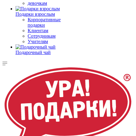
девочкам
Подарки взрослым
Корпоративные
подарки
Клиентам
Сотрудникам
Учителям
Подарочный чай