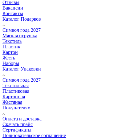
Отзывы
Вакансии
Контакты
Каталог Подарков
Символ года 2027
Мягкая игрушка
Текстиль
Пластик
Картон
Жесть
Наборы
Каталог Упаковки
Символ года 2027
Текстильная
Пластиковая
Картонная
Жестяная
Покупателям
Оплата и доставка
Скачать прайс
Сертификаты
Пользовательское соглашение