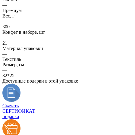
—
Премиум
Вес, г
—
300
Конфет в наборе, шт
—
21
Материал упаковки
—
Текстиль
Размер, см
—
32*25
Доступные подарки в этой упаковке
Скачать
СЕРТИФИКАТ
подарка