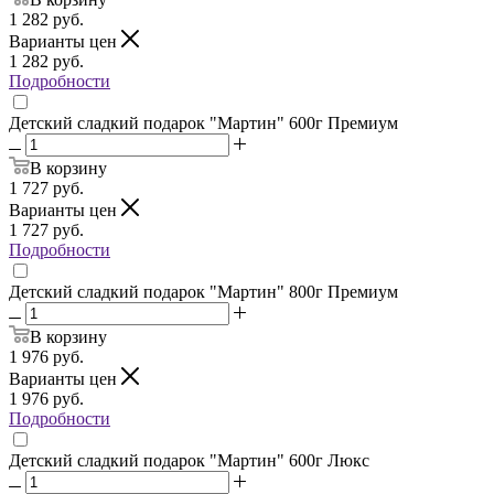
1 282
руб.
Варианты цен
1 282
руб.
Подробности
Детский сладкий подарок "Мартин" 600г Премиум
В корзину
1 727
руб.
Варианты цен
1 727
руб.
Подробности
Детский сладкий подарок "Мартин" 800г Премиум
В корзину
1 976
руб.
Варианты цен
1 976
руб.
Подробности
Детский сладкий подарок "Мартин" 600г Люкс