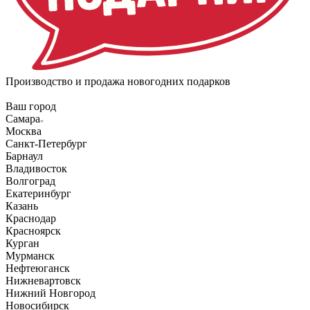
Производство и продажа новогодних подарков
Ваш город
Самара
Москва
Санкт-Петербург
Барнаул
Владивосток
Волгоград
Екатеринбург
Казань
Краснодар
Красноярск
Курган
Мурманск
Нефтеюганск
Нижневартовск
Нижний Новгород
Новосибирск