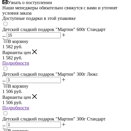
Узнать о поступлении
Наши менеджеры обязательно свяжутся с вами и уточнят
условия заказа
Доступные подарки в этой упаковке
Детский сладкий подарок "Мартин" 600г Стандарт
В корзину
1 582
руб.
Варианты цен
1 582
руб.
Подробности
Детский сладкий подарок "Мартин" 300г Люкс
В корзину
1 506
руб.
Варианты цен
1 506
руб.
Подробности
Детский сладкий подарок "Мартин" 300г Стандарт
В корзину