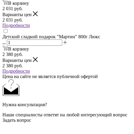
В корзину
2 031
руб.
Варианты цен
2 031
руб.
Подробности
Детский сладкий подарок "Мартин" 800г Люкс
В корзину
2 380
руб.
Варианты цен
2 380
руб.
Подробности
Цена на сайте не является публичной офертой
Нужна консультация?
Наши специалисты ответят на любой интересующий вопрос
Задать вопрос