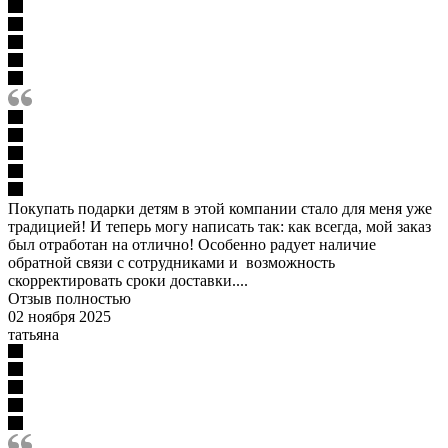
Покупать подарки детям в этой компании стало для меня уже
традицией! И теперь могу написать так: как всегда, мой заказ
был отработан на отлично! Особенно радует наличие
обратной связи с сотрудниками и возможность
скорректировать сроки доставки....
Отзыв полностью
02 ноября 2025
татьяна