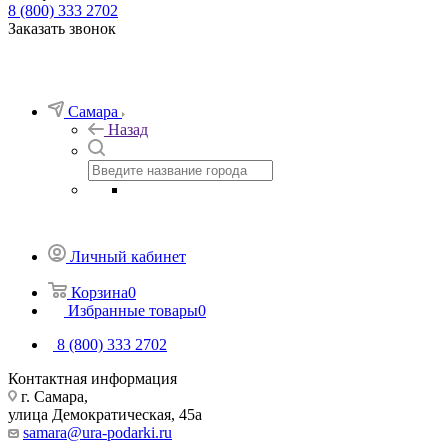
8 (800) 333 2702
Заказать звонок
Самара
Назад
Личный кабинет
Корзина
0
Избранные товары
0
8 (800) 333 2702
Контактная информация
г. Самара,
улица Демократическая, 45а
samara@ura-podarki.ru