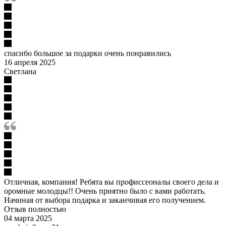
спасибо большое за подарки очень понравились
16 апреля 2025
Светлана
Отличная, компания! Ребята вы профиссеоналы своего дела и
оромные молодцы!! Очень приятно было с вами работать.
Начиная от выбора подарка и заканчивая его получением.
Отзыв полностью
04 марта 2025