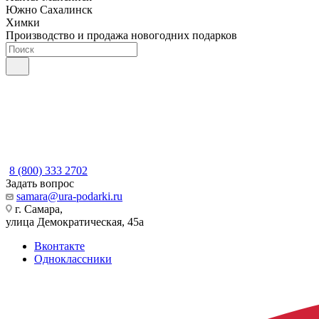
Южно Сахалинск
Химки
Производство и продажа новогодних подарков
8 (800) 333 2702
Задать вопрос
samara@ura-podarki.ru
г. Самара,
улица Демократическая, 45а
Вконтакте
Одноклассники