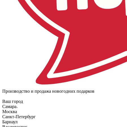
Производство и продажа новогодних подарков
Ваш город
Самара
Москва
Санкт-Петербург
Барнаул
Владивосток