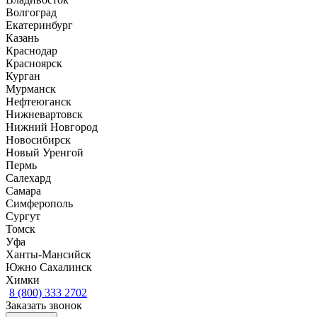
Волгоград
Екатеринбург
Казань
Краснодар
Красноярск
Курган
Мурманск
Нефтеюганск
Нижневартовск
Нижний Новгород
Новосибирск
Новый Уренгой
Пермь
Салехард
Самара
Симферополь
Сургут
Томск
Уфа
Ханты-Мансийск
Южно Сахалинск
Химки
8 (800) 333 2702
Заказать звонок