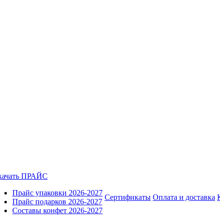
качать ПРАЙС
Прайс упаковки 2026-2027
Сертификаты
Оплата и доставка
Прайс подарков 2026-2027
Составы конфет 2026-2027