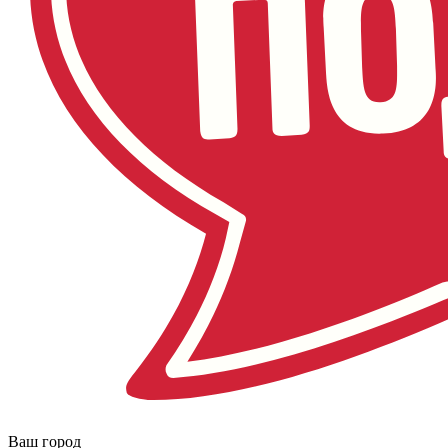
Ваш город