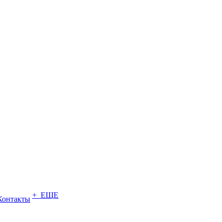
+ ЕЩЕ
Контакты