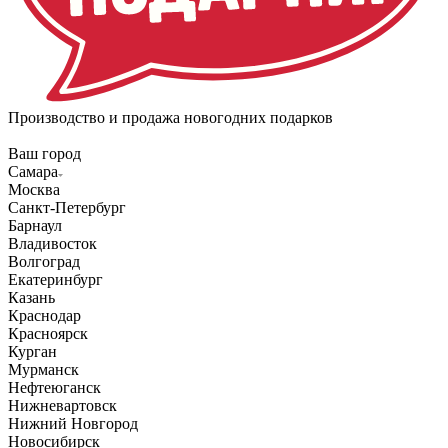
Производство и продажа новогодних подарков
Ваш город
Самара
Москва
Санкт-Петербург
Барнаул
Владивосток
Волгоград
Екатеринбург
Казань
Краснодар
Красноярск
Курган
Мурманск
Нефтеюганск
Нижневартовск
Нижний Новгород
Новосибирск