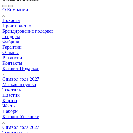
О Компании
Новости
Производство
Брендирование подарков
Тендеры
Фабрики
Гарантии
Отзывы
Вакансии
Контакты
Каталог Подарков
Символ года 2027
Мягкая игрушка
Текстиль
Пластик
Картон
Жесть
Наборы
Каталог Упаковки
Символ года 2027
Текстильная