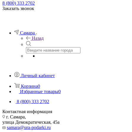
8 (800) 333 2702
Заказать звонок
Самара
Назад
Личный кабинет
Корзина
0
Избранные товары
0
8 (800) 333 2702
Контактная информация
г. Самара,
улица Демократическая, 45а
samara@ura-podarki.ru