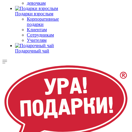
девочкам
Подарки взрослым
Корпоративные
подарки
Клиентам
Сотрудникам
Учителям
Подарочный чай