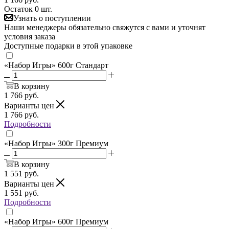
Остаток 0 шт.
Узнать о поступлении
Наши менеджеры обязательно свяжутся с вами и уточнят
условия заказа
Доступные подарки в этой упаковке
«Набор Игры» 600г Стандарт
В корзину
1 766
руб.
Варианты цен
1 766
руб.
Подробности
«Набор Игры» 300г Премиум
В корзину
1 551
руб.
Варианты цен
1 551
руб.
Подробности
«Набор Игры» 600г Премиум