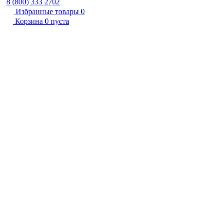
8 (800) 333 2702
Избранные товары
0
Корзина
0
пуста