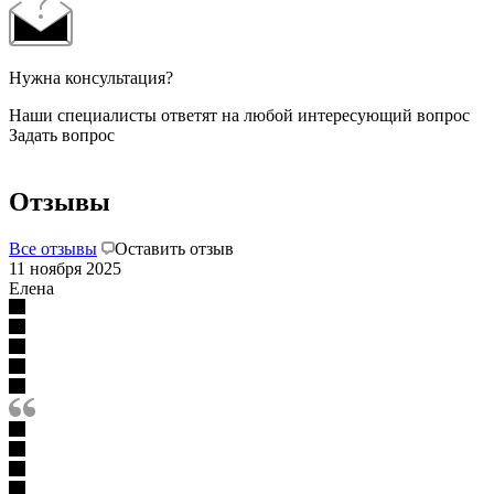
Нужна консультация?
Наши специалисты ответят на любой интересующий вопрос
Задать вопрос
Отзывы
Все отзывы
Оставить отзыв
11 ноября 2025
Елена