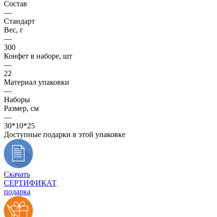
Состав
—
Стандарт
Вес, г
—
300
Конфет в наборе, шт
—
22
Материал упаковки
—
Наборы
Размер, см
—
30*10*25
Доступные подарки в этой упаковке
Скачать
СЕРТИФИКАТ
подарка