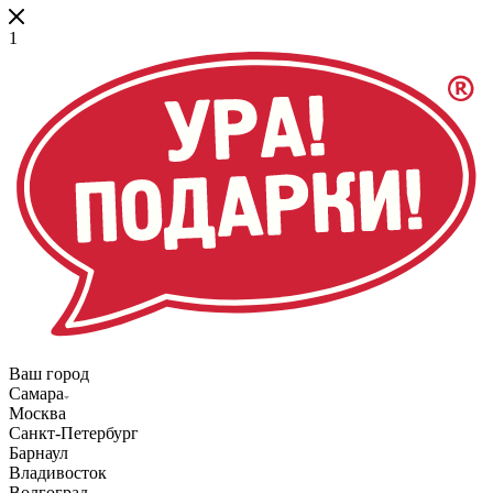
1
Ваш город
Самара
Москва
Санкт-Петербург
Барнаул
Владивосток
Волгоград