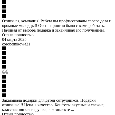
Отличная, компания! Ребята вы профиссеоналы своего дела и
оромные молодцы!! Очень приятно было с вами работать.
Начиная от выбора подарка и заканчивая его получением.
Отзыв полностью
04 марта 2025
corobeinikowa21
Заказывала подарки для детей сотрудников. Подарки
отличные!!! Цена + качество. Конфеты вкусные и свежие,
классная мягкая игрушка, в комплекте ...
Отзыв полностью