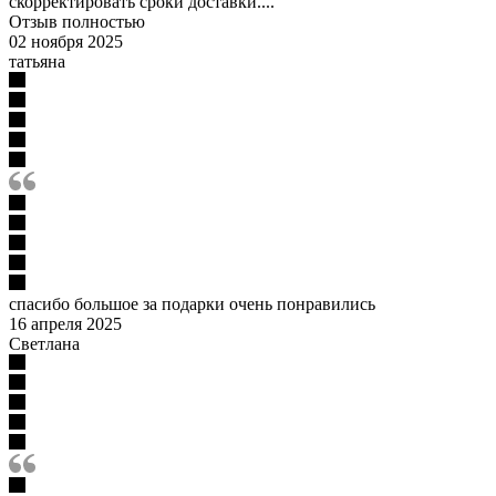
скорректировать сроки доставки....
Отзыв полностью
02 ноября 2025
татьяна
спасибо большое за подарки очень понравились
16 апреля 2025
Светлана