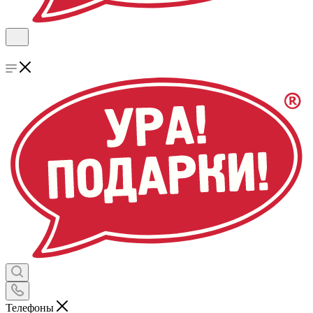
Телефоны