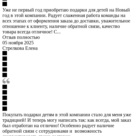
Уже не первый год приобретаю подарки для детей на Новый
год в этой компании. Радует слаженная работа команды на
всех этапах от оформления заказа до доставки, уважительное
отношение к клиенту, наличие обратной связи, качество
товара всегда отличное! С...
Отзыв полностью
05 ноября 2025
Стрелкова Елена
Покупать подарки детям в этой компании стало для меня уже
традицией! И теперь могу написать так: как всегда, мой заказ
был отработан на отлично! Особенно радует наличие
обратной связи с сотрудниками и возможность