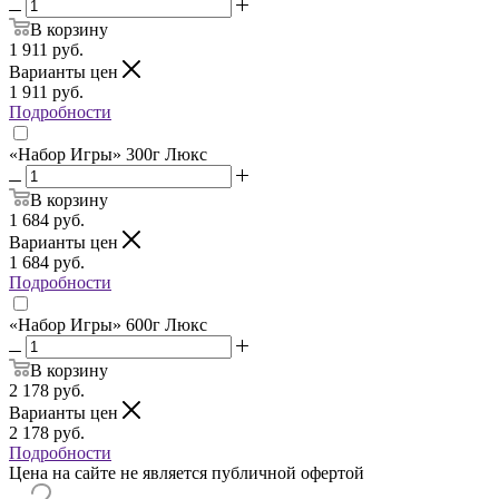
В корзину
1 911
руб.
Варианты цен
1 911
руб.
Подробности
«Набор Игры» 300г Люкс
В корзину
1 684
руб.
Варианты цен
1 684
руб.
Подробности
«Набор Игры» 600г Люкс
В корзину
2 178
руб.
Варианты цен
2 178
руб.
Подробности
Цена на сайте не является публичной офертой