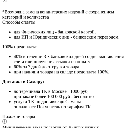
×1
*Возможна замена кондитерских изделий с сохранением
категорий и количества
Способы оплаты:
для Физических лиц - банковской картой,
для ИП и Юридических лиц - банковским переводом.
100% предоплата:
40% в течении 3-х банковских дней со дня выставления
счета или получения ссылки на оплату
60% за 7 дней до отгрузки товара.
при наличии товара на складе предоплата 100%.
Доставка в Самару:
до терминала ТК в Москве - 1000 руб,
при заказе более 100 000 руб - бесплатно
услуги ТК по доставке до Самары
оплачивает Покупатель по тарифам ТК
Похожие товары
Минимальный заказ подарков от 20 штук разных