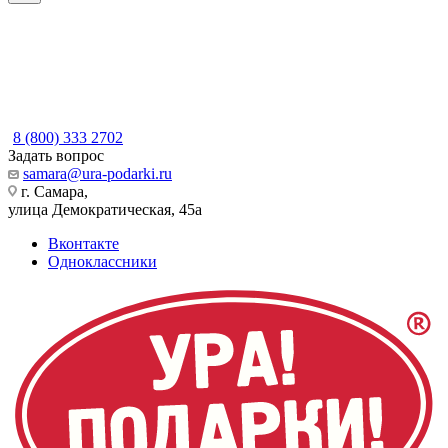
8 (800) 333 2702
Задать вопрос
samara@ura-podarki.ru
г. Самара,
улица Демократическая, 45а
Вконтакте
Одноклассники