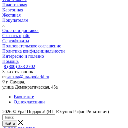
Пластиковая
Картонная
Жестяная
Покупателям
Оплата и доставка
Скачать прайс
Сертификаты
Пользовательское соглашение
Политика конфиденциальности
Интересно и полезно
Помощь
8 (800) 333 2702
Заказать звонок
samara@ura-podarki.ru
г. Самара,
улица Демократическая, 45а
Вконтакте
Одноклассники
2026 © Ура! Подарки! (ИП Юсупов Рафис Ринатович)
Найти